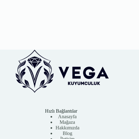
Hızlı Bağlantılar
Anasayfa
Mağaza
Hakkımızda
Blog
İletişim