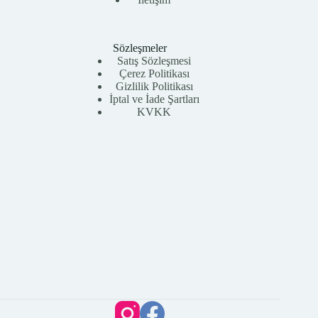
Sözleşmeler
Satış Sözleşmesi
Çerez Politikası
Gizlilik Politikası
İptal ve İade Şartları
KVKK