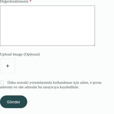
Değerlendirmeniz
*
Upload Image (Optional)
Daha sonraki yorumlarımda kullanılması için adım, e-posta
adresim ve site adresim bu tarayıcıya kaydedilsin.
Gönder