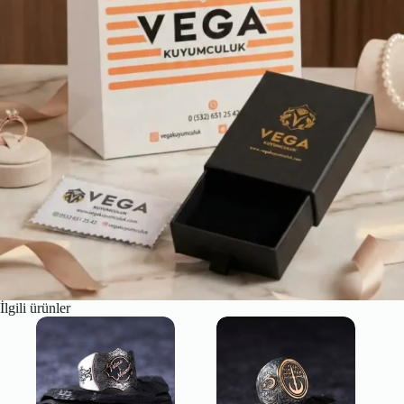
İlgili ürünler