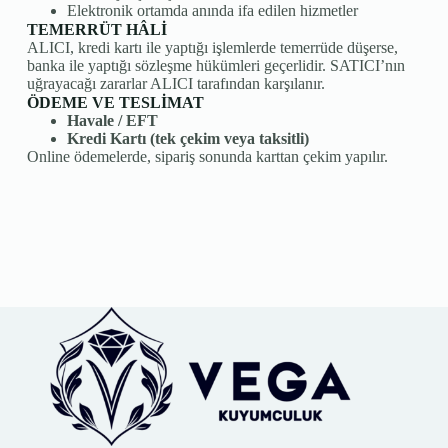
Elektronik ortamda anında ifa edilen hizmetler
TEMERRÜT HÂLİ
ALICI, kredi kartı ile yaptığı işlemlerde temerrüde düşerse,
banka ile yaptığı sözleşme hükümleri geçerlidir. SATICI’nın
uğrayacağı zararlar ALICI tarafından karşılanır.
ÖDEME VE TESLİMAT
Havale / EFT
Kredi Kartı (tek çekim veya taksitli)
Online ödemelerde, sipariş sonunda karttan çekim yapılır.