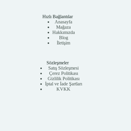
Hızlı Bağlantılar
Anasayfa
Mağaza
Hakkımızda
Blog
İletişim
Sözleşmeler
Satış Sözleşmesi
Çerez Politikası
Gizlilik Politikası
İptal ve İade Şartları
KVKK