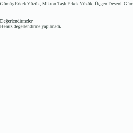
Gümüş Erkek Yüzük, Mikron Taşlı Erkek Yüzük, Üçgen Desenli Gü
Değerlendirmeler
Henüz değerlendirme yapılmadı.