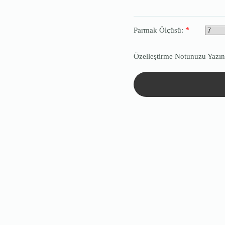
*
Parmak Ölçüsü:
Özelleştirme Notunuzu Yazın