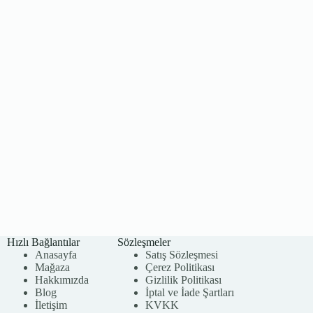
Hızlı Bağlantılar
Sözleşmeler
Anasayfa
Satış Sözleşmesi
Mağaza
Çerez Politikası
Hakkımızda
Gizlilik Politikası
Blog
İptal ve İade Şartları
İletişim
KVKK