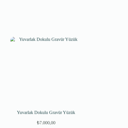
Yuvarlak Dokulu Gravür Yüzük
₺
7.000,00