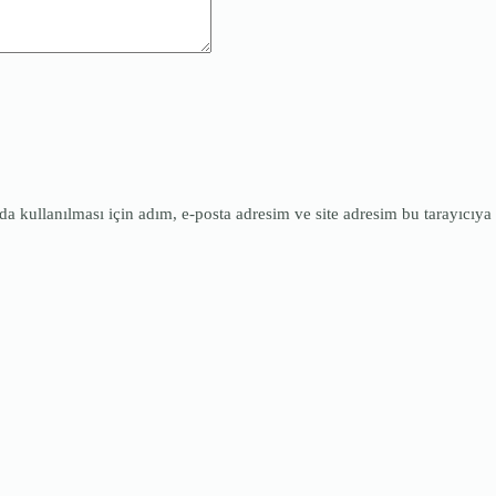
 kullanılması için adım, e-posta adresim ve site adresim bu tarayıcıya