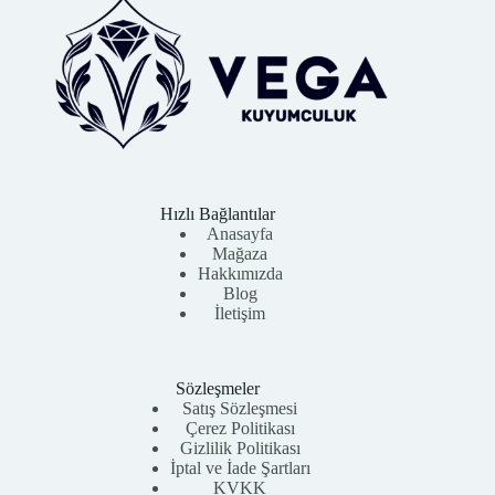
Hızlı Bağlantılar
Anasayfa
Mağaza
Hakkımızda
Blog
İletişim
Sözleşmeler
Satış Sözleşmesi
Çerez Politikası
Gizlilik Politikası
İptal ve İade Şartları
KVKK