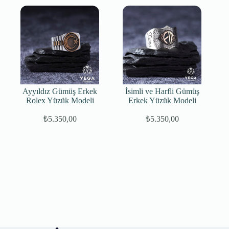
Ayyıldız Gümüş Erkek
İsimli ve Harfli Gümüş
Rolex Yüzük Modeli
Erkek Yüzük Modeli
₺
5.350,00
₺
5.350,00