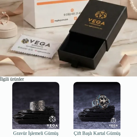
İlgili ürünler
Gravür İşlemeli Gümüş
Çift Başlı Kartal Gümüş