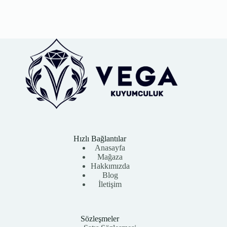
Hızlı Bağlantılar
Anasayfa
Mağaza
Hakkımızda
Blog
İletişim
Sözleşmeler