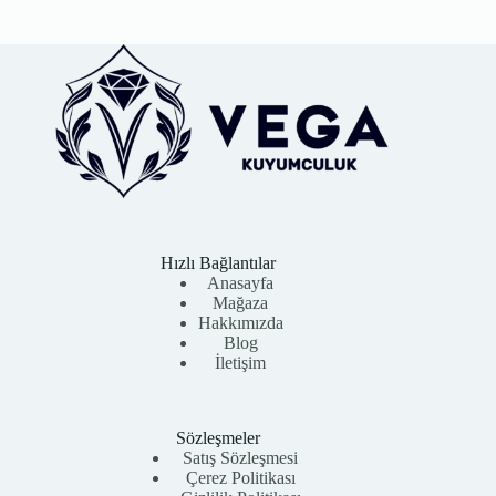
Hızlı Bağlantılar
Anasayfa
Mağaza
Hakkımızda
Blog
İletişim
Sözleşmeler
Satış Sözleşmesi
Çerez Politikası