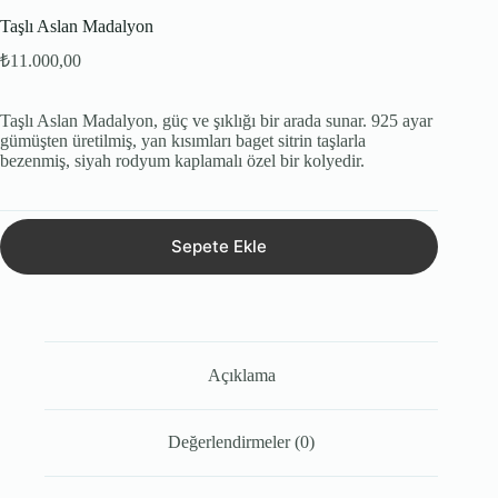
Taşlı Aslan Madalyon
₺
11.000,00
Taşlı Aslan Madalyon, güç ve şıklığı bir arada sunar. 925 ayar
gümüşten üretilmiş, yan kısımları baget sitrin taşlarla
bezenmiş, siyah rodyum kaplamalı özel bir kolyedir.
Sepete Ekle
Açıklama
Değerlendirmeler (0)