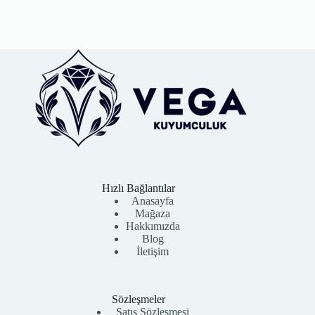
Hızlı Bağlantılar
Anasayfa
Mağaza
Hakkımızda
Blog
İletişim
Sözleşmeler
Satış Sözleşmesi