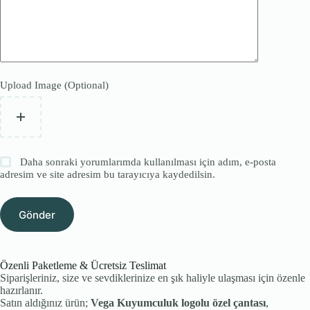
Upload Image (Optional)
Daha sonraki yorumlarımda kullanılması için adım, e-posta
adresim ve site adresim bu tarayıcıya kaydedilsin.
Gönder
Özenli Paketleme & Ücretsiz Teslimat
Siparişleriniz, size ve sevdiklerinize en şık haliyle ulaşması için özenle
hazırlanır.
Satın aldığınız ürün;
Vega Kuyumculuk logolu özel çantası
,