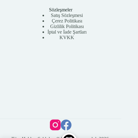
Sözleşmeler
Satış Sözleşmesi
Çerez Politikası
Gizlilik Politikası
İptal ve İade Şartları
KVKK