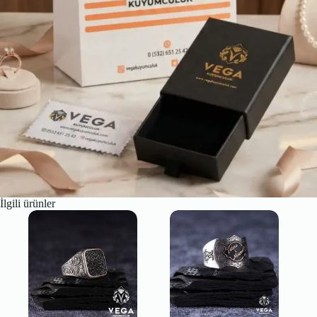
İlgili ürünler