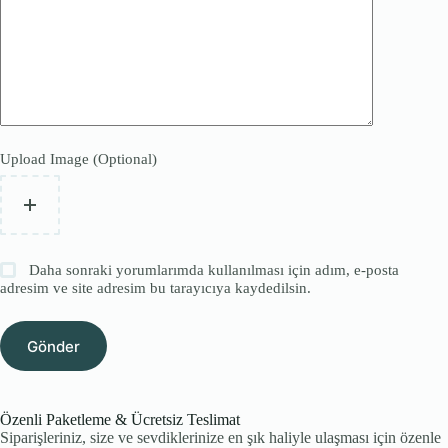
Upload Image (Optional)
Daha sonraki yorumlarımda kullanılması için adım, e-posta
adresim ve site adresim bu tarayıcıya kaydedilsin.
Gönder
Özenli Paketleme & Ücretsiz Teslimat
Siparişleriniz, size ve sevdiklerinize en şık haliyle ulaşması için özenle