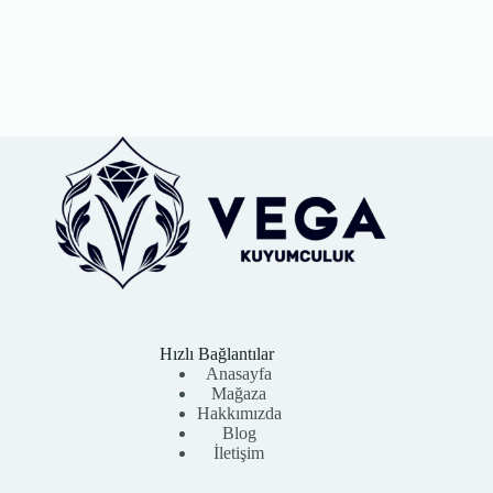
Hızlı Bağlantılar
Anasayfa
Mağaza
Hakkımızda
Blog
İletişim