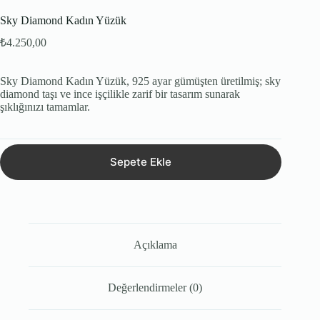
Sky Diamond Kadın Yüzük
₺
4.250,00
Sky Diamond Kadın Yüzük, 925 ayar gümüşten üretilmiş; sky
diamond taşı ve ince işçilikle zarif bir tasarım sunarak
şıklığınızı tamamlar.
Sepete Ekle
Açıklama
Değerlendirmeler (0)