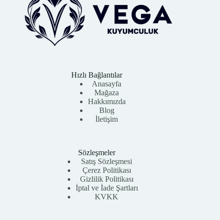
Hızlı Bağlantılar
Anasayfa
Mağaza
Hakkımızda
Blog
İletişim
Sözleşmeler
Satış Sözleşmesi
Çerez Politikası
Gizlilik Politikası
İptal ve İade Şartları
KVKK