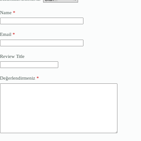
Name
*
Email
*
Review Title
Değerlendirmeniz
*