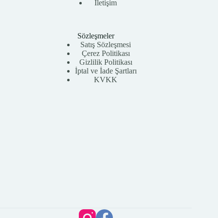
İletişim
Sözleşmeler
Satış Sözleşmesi
Çerez Politikası
Gizlilik Politikası
İptal ve İade Şartları
KVKK