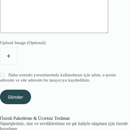
Upload Image (Optional)
Daha sonraki yorumlarımda kullanılması için adım, e-posta
adresim ve site adresim bu tarayıcıya kaydedilsin.
Gönder
Özenli Paketleme & Ücretsiz Teslimat
Siparişleriniz, size ve sevdiklerinize en şık haliyle ulaşması için özenle
hazırlanır.