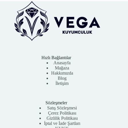
Hızlı Bağlantılar
Anasayfa
Mağaza
Hakkımızda
Blog
İletişim
Sözleşmeler
Satış Sözleşmesi
Çerez Politikası
Gizlilik Politikası
İptal ve İade Şartları