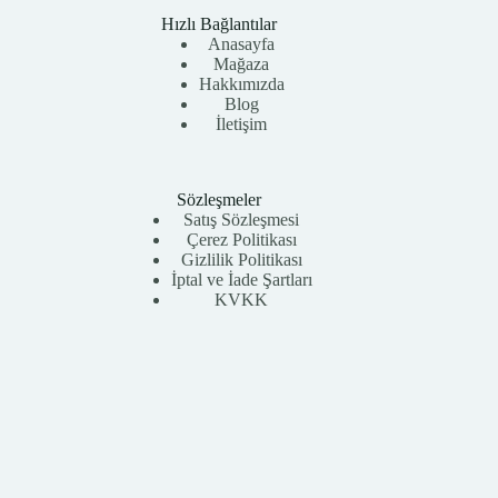
Hızlı Bağlantılar
Anasayfa
Mağaza
Hakkımızda
Blog
İletişim
Sözleşmeler
Satış Sözleşmesi
Çerez Politikası
Gizlilik Politikası
İptal ve İade Şartları
KVKK