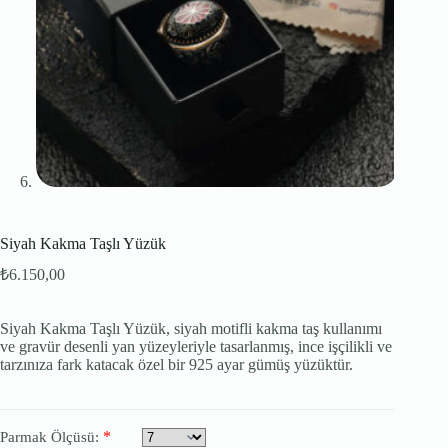
Siyah Kakma Taşlı Yüzük
₺
6.150,00
Siyah Kakma Taşlı Yüzük, siyah motifli kakma taş kullanımı
ve gravür desenli yan yüzeyleriyle tasarlanmış, ince işçilikli ve
tarzınıza fark katacak özel bir 925 ayar gümüş yüzüktür.
*
Parmak Ölçüsü: