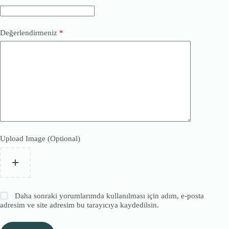
Değerlendirmeniz
*
Upload Image (Optional)
Daha sonraki yorumlarımda kullanılması için adım, e-posta
adresim ve site adresim bu tarayıcıya kaydedilsin.