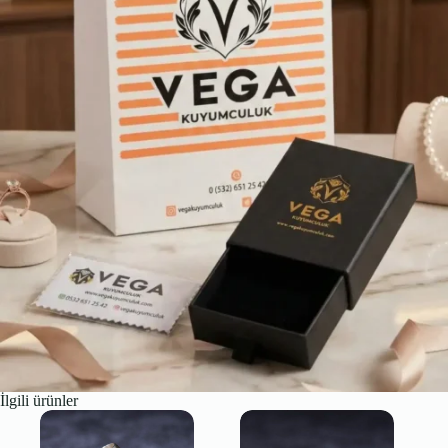
İlgili ürünler