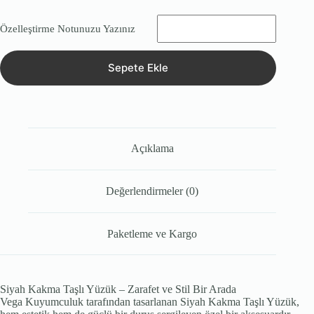
Özelleştirme Notunuzu Yazınız
Sepete Ekle
Açıklama
Değerlendirmeler (0)
Paketleme ve Kargo
Siyah Kakma Taşlı Yüzük – Zarafet ve Stil Bir Arada
Vega Kuyumculuk tarafından tasarlanan Siyah Kakma Taşlı Yüzük,