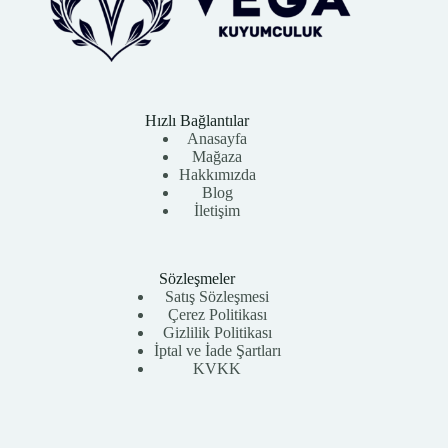
Hızlı Bağlantılar
Anasayfa
Mağaza
Hakkımızda
Blog
İletişim
Sözleşmeler
Satış Sözleşmesi
Çerez Politikası
Gizlilik Politikası
İptal ve İade Şartları
KVKK