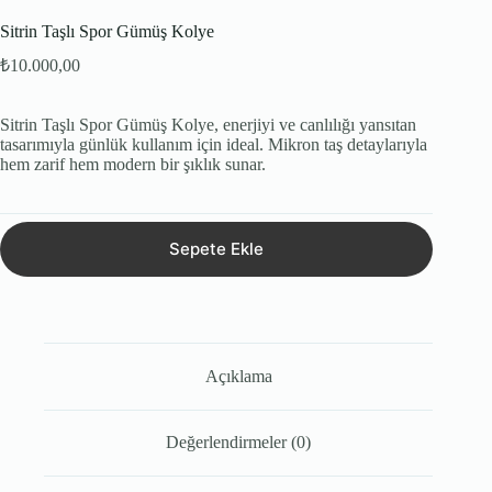
Sitrin Taşlı Spor Gümüş Kolye
₺
10.000,00
Sitrin Taşlı Spor Gümüş Kolye, enerjiyi ve canlılığı yansıtan
tasarımıyla günlük kullanım için ideal. Mikron taş detaylarıyla
hem zarif hem modern bir şıklık sunar.
Sepete Ekle
Açıklama
Değerlendirmeler (0)