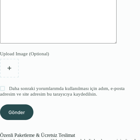
Upload Image (Optional)
Daha sonraki yorumlarımda kullanılması için adım, e-posta
adresim ve site adresim bu tarayıcıya kaydedilsin.
Gönder
Özenli Paketleme & Ücretsiz Teslimat