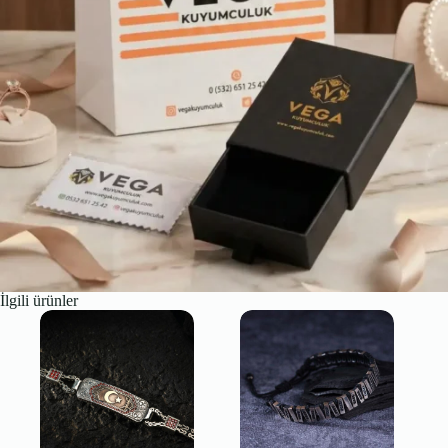
İlgili ürünler