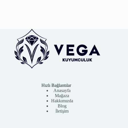
Hızlı Bağlantılar
Anasayfa
Mağaza
Hakkımızda
Blog
İletişim