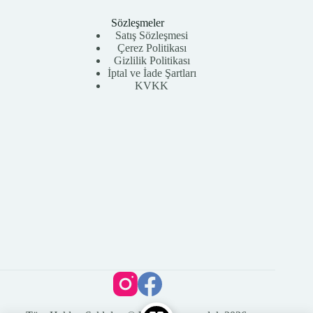
Sözleşmeler
Satış Sözleşmesi
Çerez Politikası
Gizlilik Politikası
İptal ve İade Şartları
KVKK