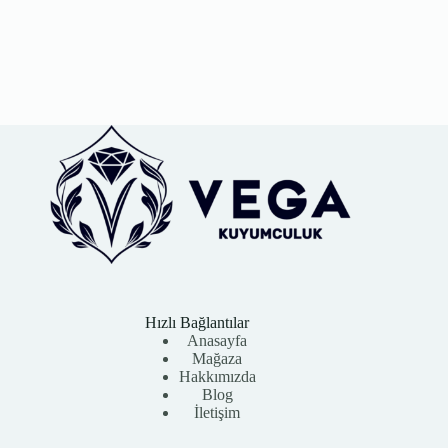
Hızlı Bağlantılar
Anasayfa
Mağaza
Hakkımızda
Blog
İletişim