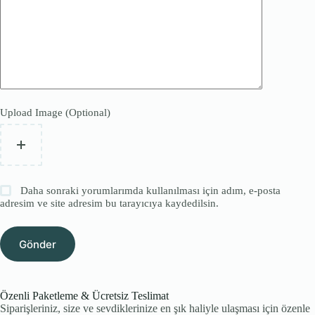
Upload Image (Optional)
Daha sonraki yorumlarımda kullanılması için adım, e-posta
adresim ve site adresim bu tarayıcıya kaydedilsin.
Gönder
Özenli Paketleme & Ücretsiz Teslimat
Siparişleriniz, size ve sevdiklerinize en şık haliyle ulaşması için özenle