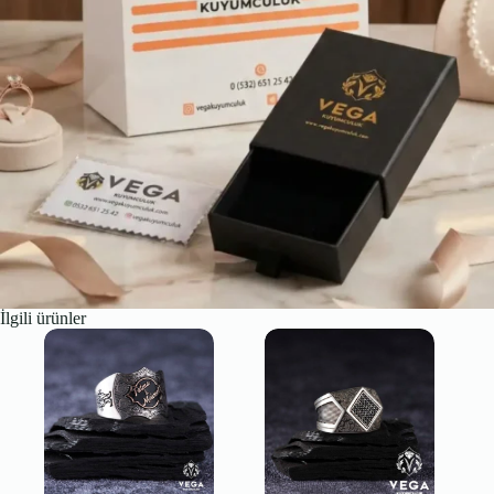
İlgili ürünler