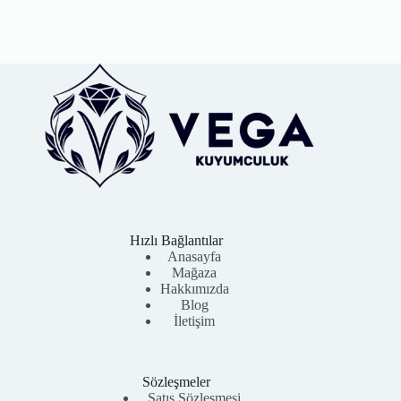
Hızlı Bağlantılar
Anasayfa
Mağaza
Hakkımızda
Blog
İletişim
Sözleşmeler
Satış Sözleşmesi