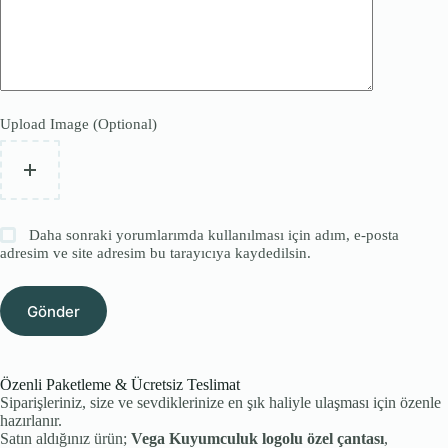
Upload Image (Optional)
Daha sonraki yorumlarımda kullanılması için adım, e-posta
adresim ve site adresim bu tarayıcıya kaydedilsin.
Gönder
Özenli Paketleme & Ücretsiz Teslimat
Siparişleriniz, size ve sevdiklerinize en şık haliyle ulaşması için özenle
hazırlanır.
Satın aldığınız ürün;
Vega Kuyumculuk logolu özel çantası
,