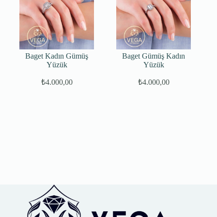
Baget Kadın Gümüş
Baget Gümüş Kadın
Yüzük
Yüzük
₺
4.000,00
₺
4.000,00