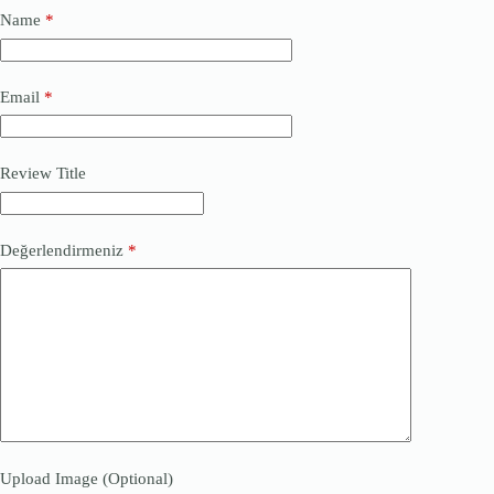
Name
*
Email
*
Review Title
Değerlendirmeniz
*
Upload Image (Optional)