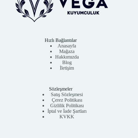
Hızlı Bağlantılar
Anasayfa
Mağaza
Hakkımızda
Blog
İletişim
Sözleşmeler
Satış Sözleşmesi
Çerez Politikası
Gizlilik Politikası
İptal ve İade Şartları
KVKK