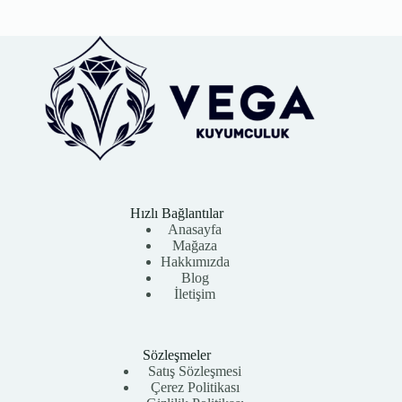
Hızlı Bağlantılar
Anasayfa
Mağaza
Hakkımızda
Blog
İletişim
Sözleşmeler
Satış Sözleşmesi
Çerez Politikası