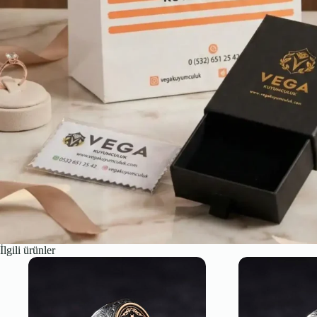
İlgili ürünler