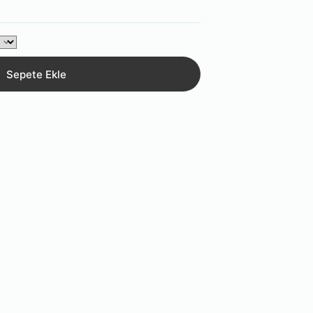
Sepete Ekle