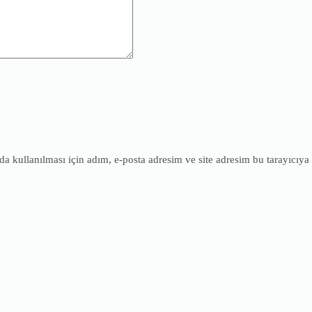
 kullanılması için adım, e-posta adresim ve site adresim bu tarayıcıya