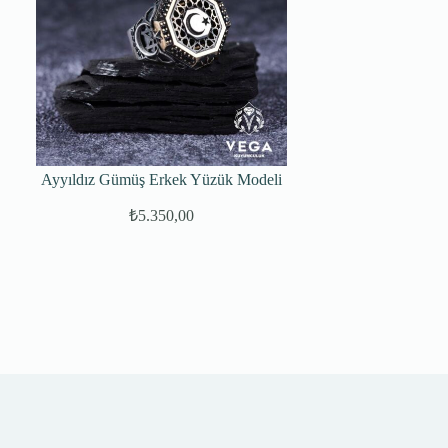
Ayyıldız Gümüş Erkek Yüzük Modeli
₺
5.350,00