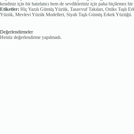
kendiniz için bir hatırlatıcı hem de sevdikleriniz için paha biçilemez bir
Etiketler:
Hiç Yazılı Gümüş Yüzük, Tasavvuf Takıları, Oniks Taşlı 
Yüzük, Mevlevi Yüzük Modelleri, Siyah Taşlı Gümüş Erkek Yüzüğü.
Değerlendirmeler
Henüz değerlendirme yapılmadı.