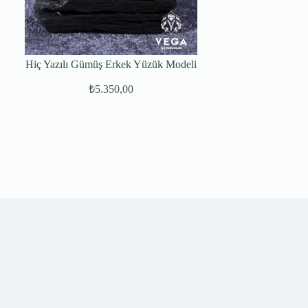
Hiç Yazılı Gümüş Erkek Yüzük Modeli
₺
5.350,00