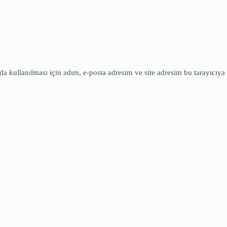
 kullanılması için adım, e-posta adresim ve site adresim bu tarayıcıya