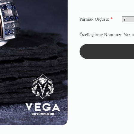
*
Parmak Ölçüsü:
Özelleştirme Notunuzu Yazın