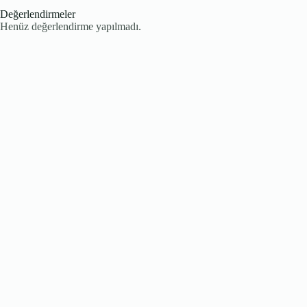
Değerlendirmeler
Henüz değerlendirme yapılmadı.