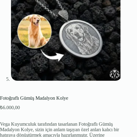
Fotoğraflı Gümüş Madalyon Kolye
₺
6.000,00
Vega Kuyumculuk tarafından tasarlanan Fotoğraflı Gümüş
Madalyon Kolye, sizin için anlam taşıyan özel anları kalıcı bir
hatıraya dönüştürmek amacıyla hazırlanmıştır. Üzerine