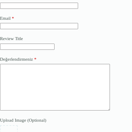
Email
*
Review Title
Değerlendirmeniz
*
Upload Image (Optional)