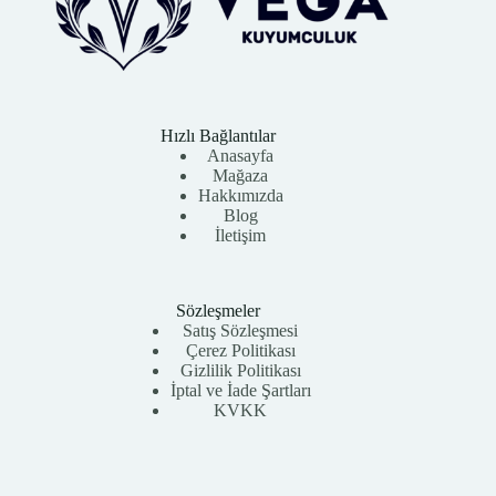
Hızlı Bağlantılar
Anasayfa
Mağaza
Hakkımızda
Blog
İletişim
Sözleşmeler
Satış Sözleşmesi
Çerez Politikası
Gizlilik Politikası
İptal ve İade Şartları
KVKK