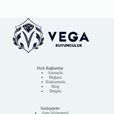
Hızlı Bağlantılar
Anasayfa
Mağaza
Hakkımızda
Blog
İletişim
Sözleşmeler
Satış Sözleşmesi