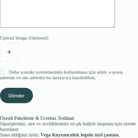
Upload Image (Optional)
Daha sonraki yorumlarımda kullanılması için adım, e-posta
adresim ve site adresim bu tarayıcıya kaydedilsin.
Gönder
Özenli Paketleme & Ücretsiz Teslimat
Siparişleriniz, size ve sevdiklerinize en şık haliyle ulaşması için özenle
hazırlanır.
Satın aldığınız ürün;
Vega Kuyumculuk logolu özel çantası
,