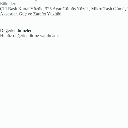
Etiketler:
Çift Başlı Kartal Yüzük, 925 Ayar Gümüş Yüzük, Mikro Taşlı Gümü
Aksesuar, Güç ve Zarafet Yüzüğü
Değerlendirmeler
Henüz değerlendirme yapılmadı.