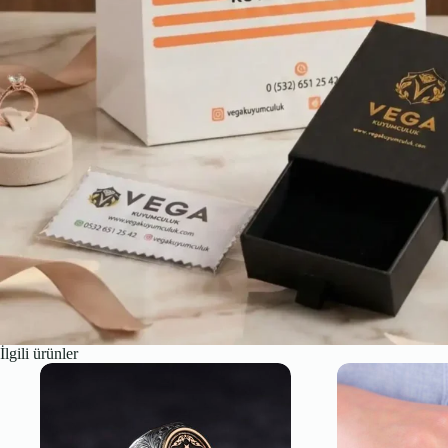
İlgili ürünler