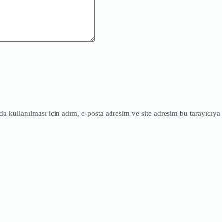
 kullanılması için adım, e-posta adresim ve site adresim bu tarayıcıya