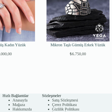
üş Kadın Yüzük
Mikron Taşlı Gümüş Erkek Yüzük
.000,00
₺
6.750,00
Hızlı Bağlantılar
Sözleşmeler
Anasayfa
Satış Sözleşmesi
Mağaza
Çerez Politikası
Hakkımızda
Gizlilik Politikası