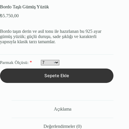
Bordo Taşlı Gümüş Yüzük
₺
5.750,00
Bordo taşın derin ve asil tonu ile hazırlanan bu 925 ayar
gümüş yüzük; güçlü duruşu, sade şıklığı ve karakterli
yapısıyla klasik tarzı tamamlar.
*
Parmak Ölçüsü:
Sepete Ekle
Açıklama
Değerlendirmeler (0)