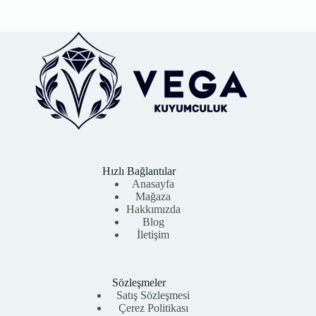
Hızlı Bağlantılar
Anasayfa
Mağaza
Hakkımızda
Blog
İletişim
Sözleşmeler
Satış Sözleşmesi
Çerez Politikası