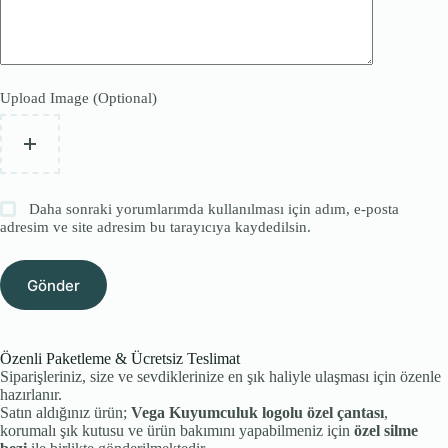
Upload Image (Optional)
Daha sonraki yorumlarımda kullanılması için adım, e-posta
adresim ve site adresim bu tarayıcıya kaydedilsin.
Gönder
Özenli Paketleme & Ücretsiz Teslimat
Siparişleriniz, size ve sevdiklerinize en şık haliyle ulaşması için özenle
hazırlanır.
Satın aldığınız ürün;
Vega Kuyumculuk logolu özel çantası
,
korumalı şık kutusu ve ürün bakımını yapabilmeniz için
özel silme