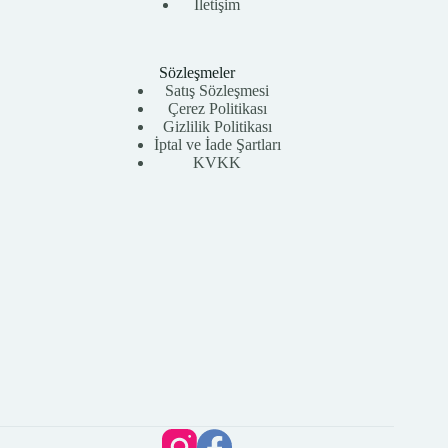
İletişim
Sözleşmeler
Satış Sözleşmesi
Çerez Politikası
Gizlilik Politikası
İptal ve İade Şartları
KVKK