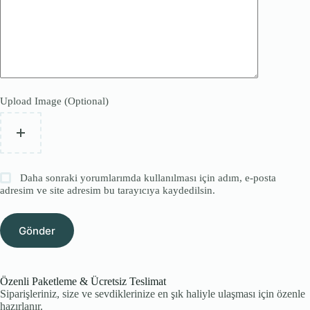
Upload Image (Optional)
Daha sonraki yorumlarımda kullanılması için adım, e-posta
adresim ve site adresim bu tarayıcıya kaydedilsin.
Gönder
Özenli Paketleme & Ücretsiz Teslimat
Siparişleriniz, size ve sevdiklerinize en şık haliyle ulaşması için özenle
hazırlanır.