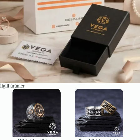
İlgili ürünler