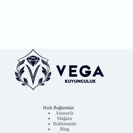
Hızlı Bağlantılar
Anasayfa
Mağaza
Hakkımızda
Blog