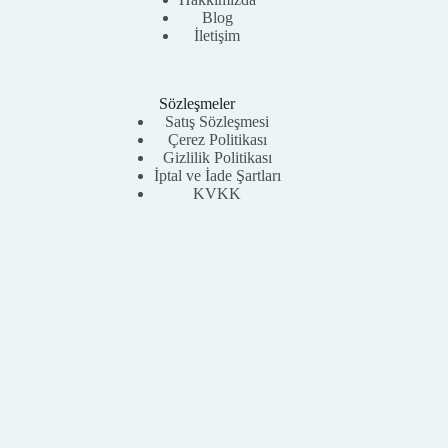
Blog
İletişim
Sözleşmeler
Satış Sözleşmesi
Çerez Politikası
Gizlilik Politikası
İptal ve İade Şartları
KVKK