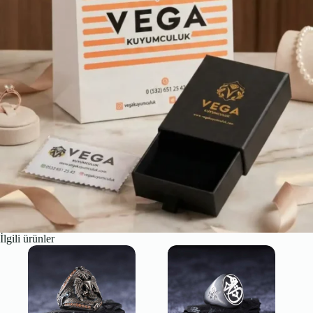
İlgili ürünler