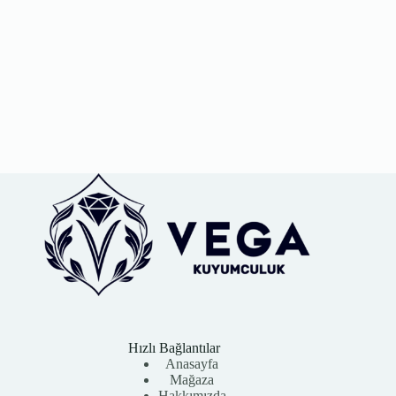
Hızlı Bağlantılar
Anasayfa
Mağaza
Hakkımızda