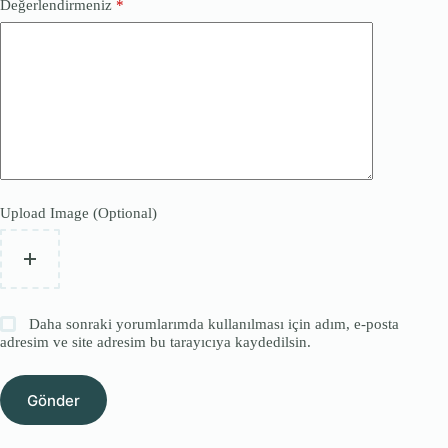
Değerlendirmeniz
*
Upload Image (Optional)
Daha sonraki yorumlarımda kullanılması için adım, e-posta
adresim ve site adresim bu tarayıcıya kaydedilsin.
Gönder