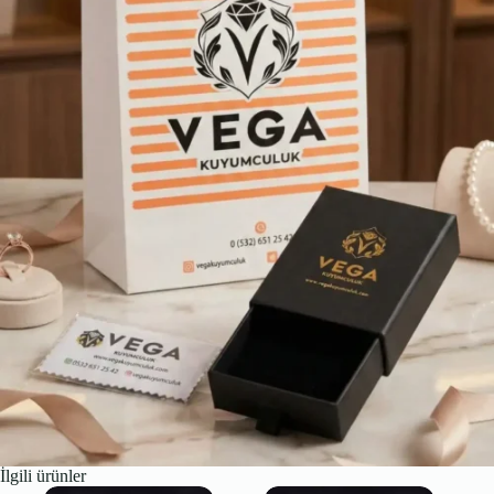
İlgili ürünler