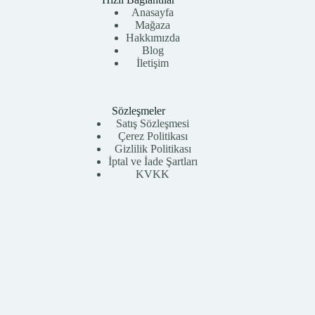
Anasayfa
Mağaza
Hakkımızda
Blog
İletişim
Sözleşmeler
Satış Sözleşmesi
Çerez Politikası
Gizlilik Politikası
İptal ve İade Şartları
KVKK