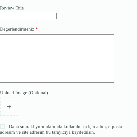
Review Title
Değerlendirmeniz
*
Upload Image (Optional)
Daha sonraki yorumlarımda kullanılması için adım, e-posta
adresim ve site adresim bu tarayıcıya kaydedilsin.