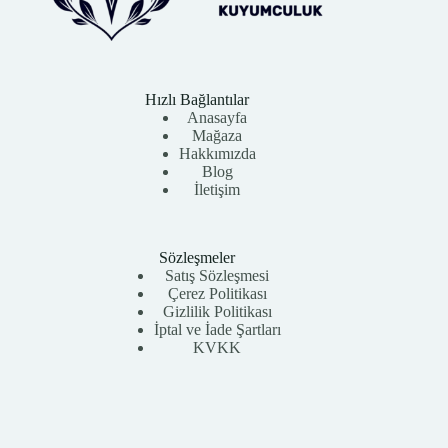
Hızlı Bağlantılar
Anasayfa
Mağaza
Hakkımızda
Blog
İletişim
Sözleşmeler
Satış Sözleşmesi
Çerez Politikası
Gizlilik Politikası
İptal ve İade Şartları
KVKK