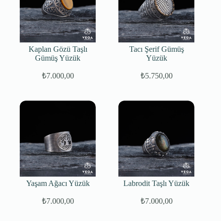
Kaplan Gözü Taşlı
Tacı Şerif Gümüş
Gümüş Yüzük
Yüzük
₺
7.000,00
₺
5.750,00
Yaşam Ağacı Yüzük
Labrodit Taşlı Yüzük
₺
7.000,00
₺
7.000,00