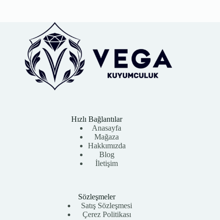
Hızlı Bağlantılar
Anasayfa
Mağaza
Hakkımızda
Blog
İletişim
Sözleşmeler
Satış Sözleşmesi
Çerez Politikası