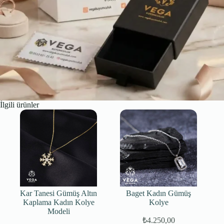
İlgili ürünler
Kar Tanesi Gümüş Altın
Baget Kadın Gümüş
Kaplama Kadın Kolye
Kolye
Modeli
₺
4.250,00