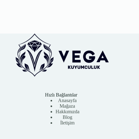
Hızlı Bağlantılar
Anasayfa
Mağaza
Hakkımızda
Blog
İletişim