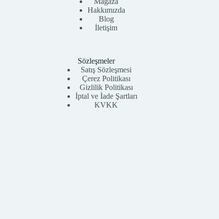
Mağaza
Hakkımızda
Blog
İletişim
Sözleşmeler
Satış Sözleşmesi
Çerez Politikası
Gizlilik Politikası
İptal ve İade Şartları
KVKK